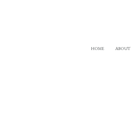
HOME
ABOUT