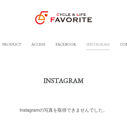
PRODUCT
ACCESS
FACEBOOK
INSTAGRAM
CO
INSTAGRAM
Instagramの写真を取得できませんでした。