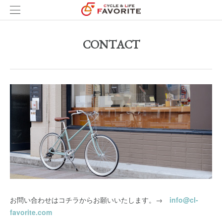
CONTACT
お問い合わせはコチラからお願いいたします。→
info@cl-
favorite.com