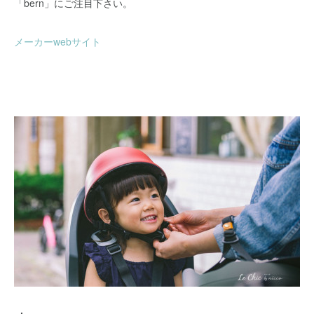
「bern」にご注目下さい。
メーカーwebサイト