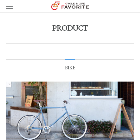
PRODUCT
BIKE