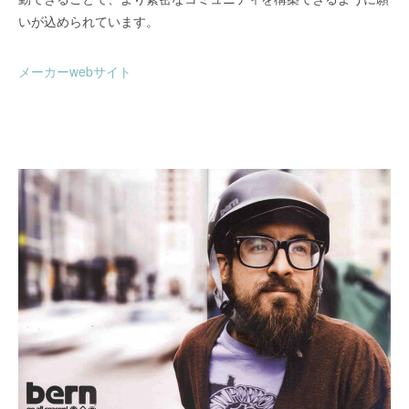
いが込められています。
メーカーwebサイト