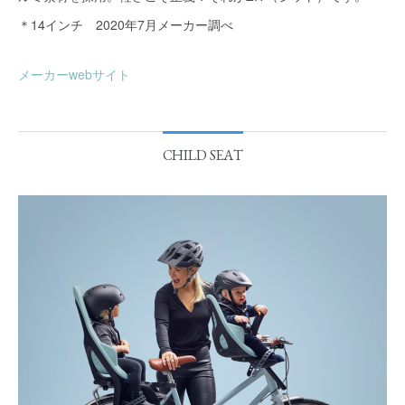
＊14インチ 2020年7月メーカー調べ
メーカーwebサイト
CHILD SEAT