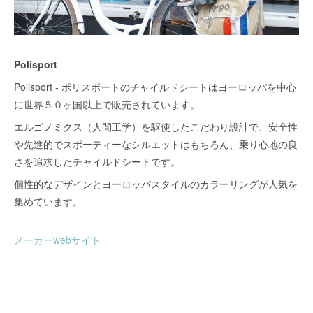
Polisport
Polisport - ポリスポートのチャイルドシートはヨーロッパを中心
に世界５０ヶ国以上で販売されています。
エルゴノミクス（人間工学）を駆使したこだわり設計で、安全性
や先進的でスポーティーなシルエットはもちろん、乗り心地の良
さを追求したチャイルドシートです。
個性的なデザインとヨーロッパスタイルのカラーリングが人気を
集めています。
メーカーwebサイト