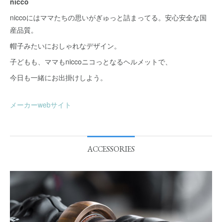
nicco
niccoにはママたちの思いがぎゅっと詰まってる。安心安全な国
産品質。
帽子みたいにおしゃれなデザイン。
子どもも、ママもniccoニコっとなるヘルメットで、
今日も一緒にお出掛けしよう。
メーカーwebサイト
ACCESSORIES