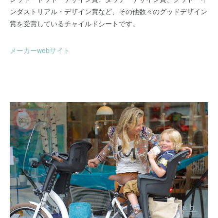
ンダストリアル・デザイン賞など、その他数々のグッドデザイン
賞を受賞しているチャイルドシートです。
メーカーwebサイト