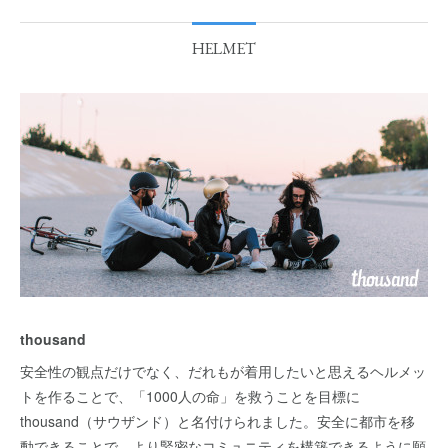
HELMET
thousand
安全性の観点だけでなく、だれもが着用したいと思えるヘルメッ
トを作ることで、「1000人の命」を救うことを目標に
thousand（サウザンド）と名付けられました。安全に都市を移
動できることで、より緊密なコミュニティを構築できるように願