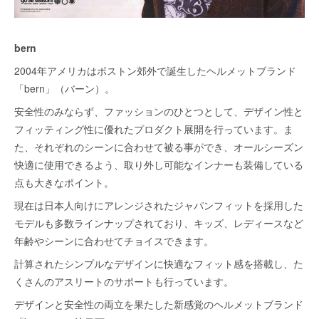
bern
2004年アメリカはボストン郊外で誕生したヘルメットブランド
「bern」（バーン）。
安全性のみならず、ファッションのひとつとして、デザイン性と
フィッティング性に優れたプロダクト展開を行っています。ま
た、それぞれのシーンに合わせて被る事ができ、オールシーズン
快適に使用できるよう、取り外し可能なインナーも装備している
点も大きなポイント。
現在は日本人向けにアレンジされたジャパンフィットを採用した
モデルも多数ラインナップされており、キッズ、レディースなど
年齢やシーンに合わせてチョイスできます。
計算されたシンプルなデザインに快適なフィット感を搭載し、た
くさんのアスリートのサポートも行っています。
デザインと安全性の両立を果たした新感覚のヘルメットブランド