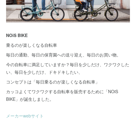
NOiS BIKE
乗るのが楽しくなる自転車
毎日の通勤、毎日の保育園への送り迎え、毎日のお買い物。
今の自転車に満足していますか？毎日を少しだけ、ワクワクした
い、毎日を少しだけ、ドキドキしたい、
コンセプトは「毎日乗るのが楽しくなる自転車」
カッコよくてワクワクする自転車を販売するために「NOiS
BIKE」が誕生しました。
メーカーwebサイト