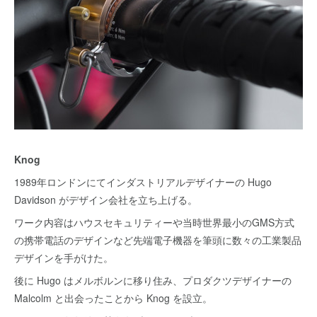
Knog
1989年ロンドンにてインダストリアルデザイナーの Hugo
Davidson がデザイン会社を立ち上げる。
ワーク内容はハウスセキュリティーや当時世界最小のGMS方式
の携帯電話のデザインなど先端電子機器を筆頭に数々の工業製品
デザインを手がけた。
後に Hugo はメルボルンに移り住み、プロダクツデザイナーの
Malcolm と出会ったことから Knog を設立。