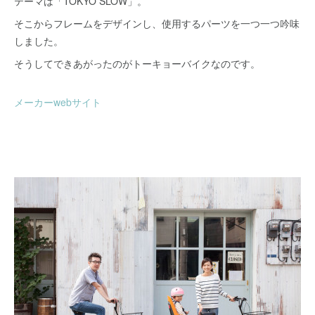
テーマは「TOKYO SLOW」。
そこからフレームをデザインし、使用するパーツを一つ一つ吟味
しました。
そうしてできあがったのがトーキョーバイクなのです。
メーカーwebサイト