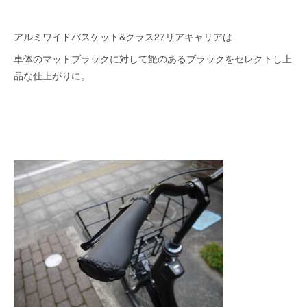
アルミワイドバスケット&クラス27リアキャリアは
車体のマットブラックに対して艶のあるブラックをセレクトし上
品な仕上がりに。