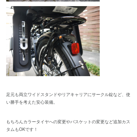
足元も両立ワイドスタンドやリアキャリアにサークル錠など、使
い勝手を考えた安心装備。
もちろんカラータイヤへの変更やバスケットの変更など追加カス
タムもOKです！