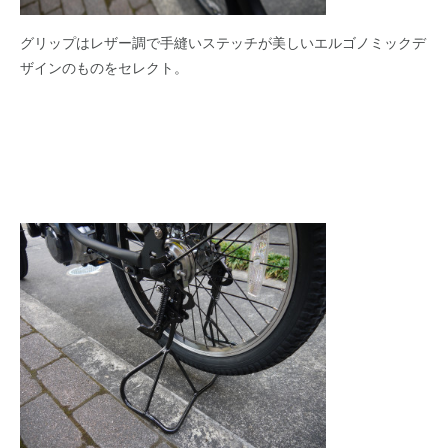
グリップはレザー調で手縫いステッチが美しいエルゴノミックデ
ザインのものをセレクト。