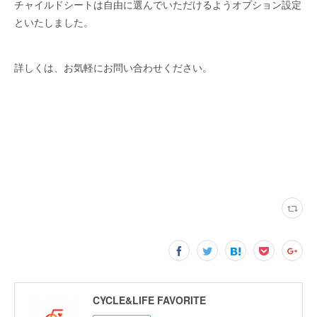
チャイルドシートは自由に選んでいただけるようオプション設定
といたしました。
詳しくは、お気軽にお問い合わせください。
CYCLE&LIFE FAVORITE