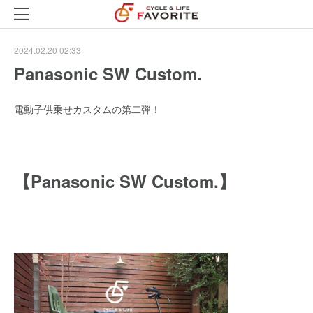
2024.02.20 02:33
Panasonic SW Custom.
電動子供乗せカスタムの第二弾！
【Panasonic SW Custom.】