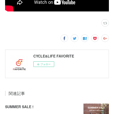
CYCLE&LIFE FAVORITE
フォロー
関連記事
SUMMER SALE !