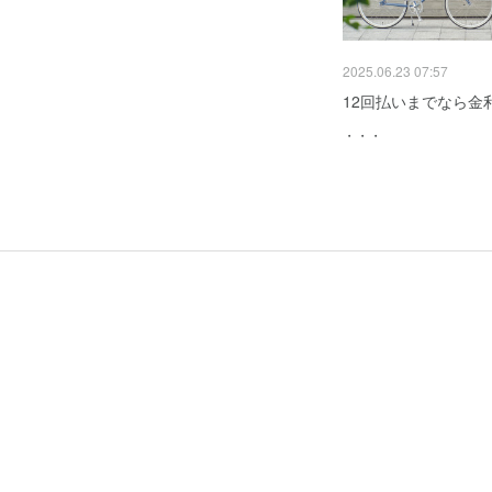
2025.06.23 07:57
12回払いまでなら金
・・・