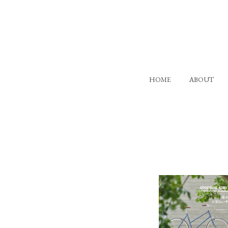
HOME
ABOUT