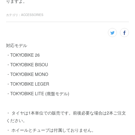
りますよ。
カテゴリ
：
ACCESSORIES
対応モデル
・TOKYOBIKE 26
・TOKYOBIKE BISOU
・TOKYOBIKE MONO
・TOKYOBIKE LEGER
・TOKYOBIKE LITE (廃盤モデル)
・ タイヤは1本単位での販売です。前後必要な場合は2本ご注文
ください。
・ ホイールとチューブは付属しておりません。