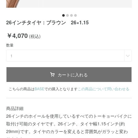
26インチタイヤ：ブラウン 26×1.15
￥4,070
(税込)
数量
1
カートに入れる
こちらの商品は
BASE
での購入となります
この商品について問い合わせる
商品詳細
26インチのホイールを使用しているすべてのトーキョーバイクに
取付け可能のタイヤです。26インチ、タイヤ幅1.15インチ(約
29mm)です。タイヤのカラーを変えると雰囲気がガラッと変わ