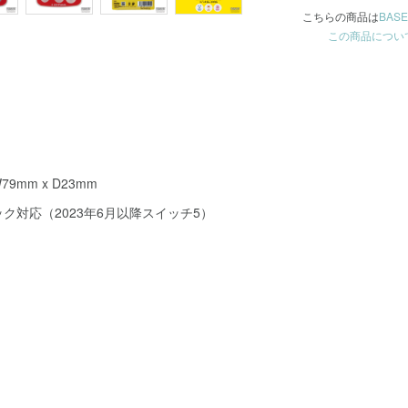
こちらの商品は
BASE
この商品につい
79mm x D23mm
ク対応（2023年6月以降スイッチ5）