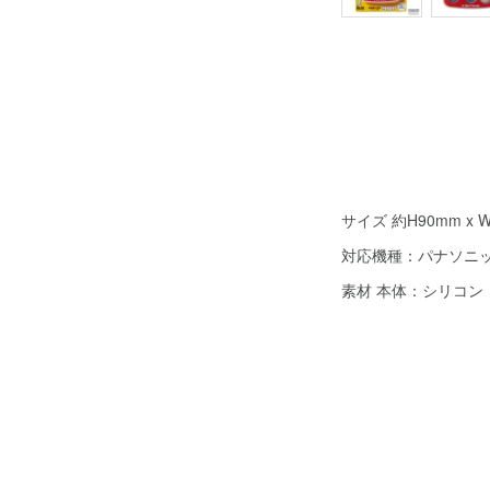
サイズ 約H90mm x W
対応機種：パナソニッ
素材 本体：シリコン