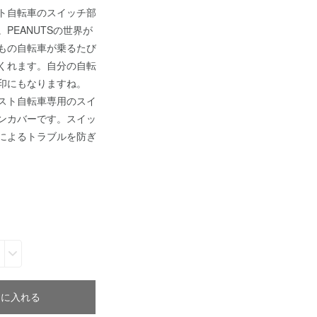
ト自転車のスイッチ部
PEANUTSの世界が
もの自転車が乗るたび
くれます。自分の自転
印にもなりますね。
スト自転車専用のスイ
ンカバーです。スイッ
によるトラブルを防ぎ
トに入れる