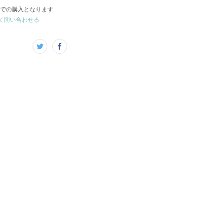
での購入となります
て問い合わせる