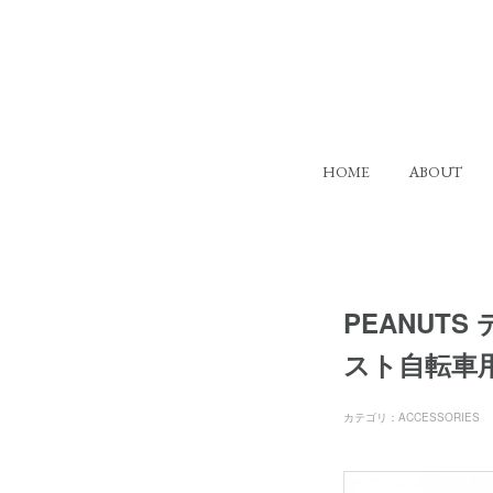
HOME
ABOUT
PEANUTS
スト自転車
カテゴリ
：
ACCESSORIES