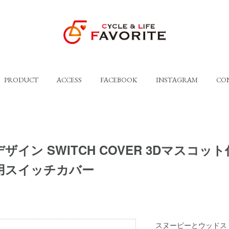
PRODUCT
ACCESS
FACEBOOK
INSTAGRAM
CO
 デザイン SWITCH COVER 3Dマスコッ
用スイッチカバー
スヌーピーとウッドス