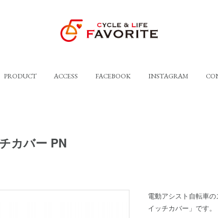
PRODUCT
ACCESS
FACEBOOK
INSTAGRAM
CO
ッチカバー PN
電動アシスト自転車の
イッチカバー」です。