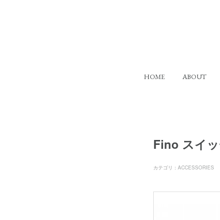
HOME
ABOUT
Fino スイ
カテゴリ
：
ACCESSORIES