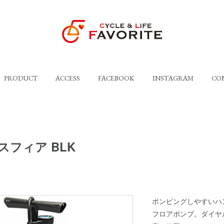
PRODUCT
ACCESS
FACEBOOK
INSTAGRAM
CO
スフィア BLK
ポンピングしやすいハ
フロアポンプ。ダイヤ