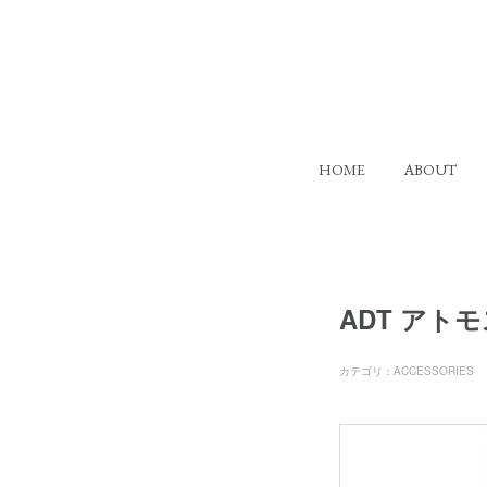
HOME
ABOUT
ADT アトモ
カテゴリ
：
ACCESSORIES