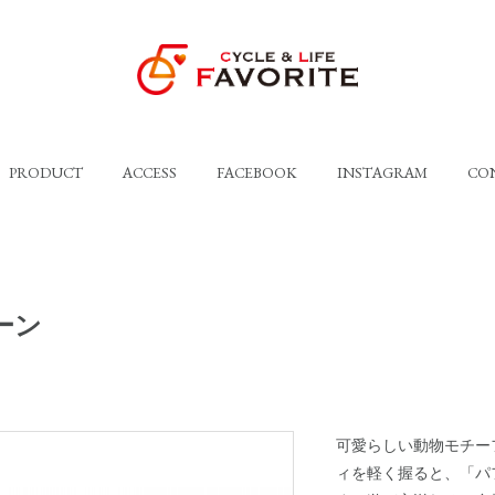
PRODUCT
ACCESS
FACEBOOK
INSTAGRAM
CO
ーン
可愛らしい動物モチー
ィを軽く握ると、「パ