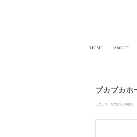
HOME
ABOUT
プカプカホ
カテゴリ
：
ACCESSORIES