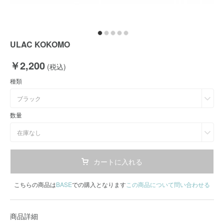
ULAC KOKOMO
￥2,200
(税込)
種類
ブラック
数量
在庫なし
カートに入れる
こちらの商品は
BASE
での購入となります
この商品について問い合わせる
商品詳細