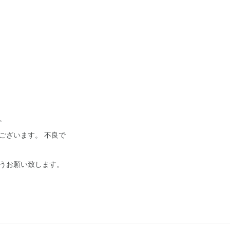
。
ございます。 不良で
うお願い致します。