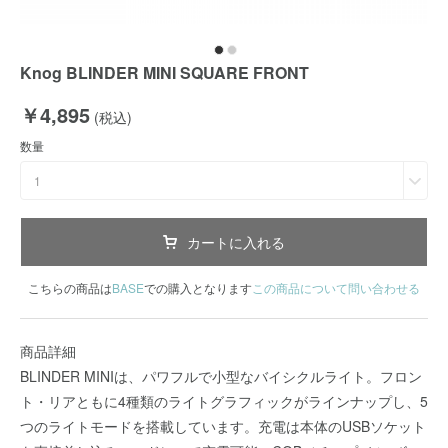
Knog BLINDER MINI SQUARE FRONT
￥4,895
(税込)
数量
1
カートに入れる
こちらの商品は
BASE
での購入となります
この商品について問い合わせる
商品詳細
BLINDER MINIは、パワフルで小型なバイシクルライト。フロン
ト・リアともに4種類のライトグラフィックがラインナップし、5
つのライトモードを搭載しています。充電は本体のUSBソケット