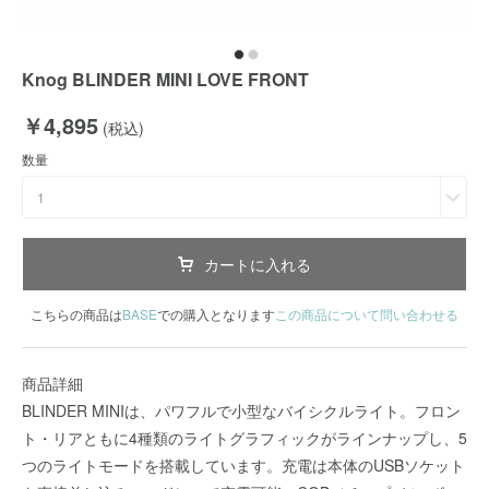
Knog BLINDER MINI LOVE FRONT
￥4,895
(税込)
数量
1
カートに入れる
こちらの商品は
BASE
での購入となります
この商品について問い合わせる
商品詳細
BLINDER MINIは、パワフルで小型なバイシクルライト。フロン
ト・リアともに4種類のライトグラフィックがラインナップし、5
つのライトモードを搭載しています。充電は本体のUSBソケット