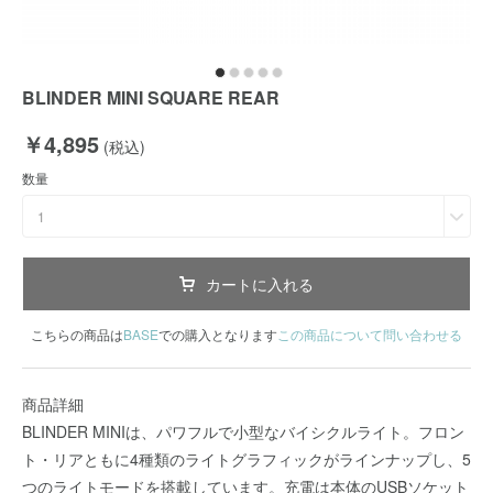
BLINDER MINI SQUARE REAR
￥4,895
(税込)
数量
1
カートに入れる
こちらの商品は
BASE
での購入となります
この商品について問い合わせる
商品詳細
BLINDER MINIは、パワフルで小型なバイシクルライト。フロン
ト・リアともに4種類のライトグラフィックがラインナップし、5
つのライトモードを搭載しています。充電は本体のUSBソケット