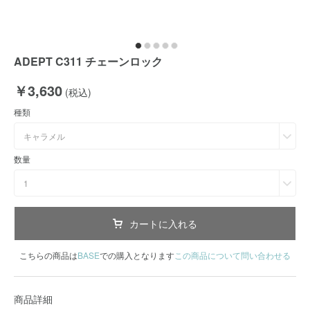
ADEPT C311 チェーンロック
￥3,630
(税込)
種類
キャラメル
数量
1
カートに入れる
こちらの商品は
BASE
での購入となります
この商品について問い合わせる
商品詳細