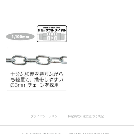
プライバシーポリシー
特定商取引法に基づく表記