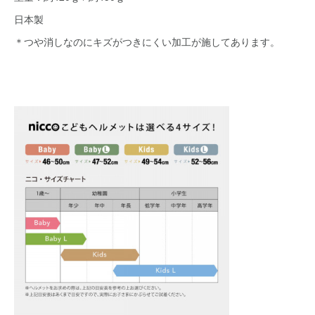
日本製
＊つや消しなのにキズがつきにくい加工が施してあります。