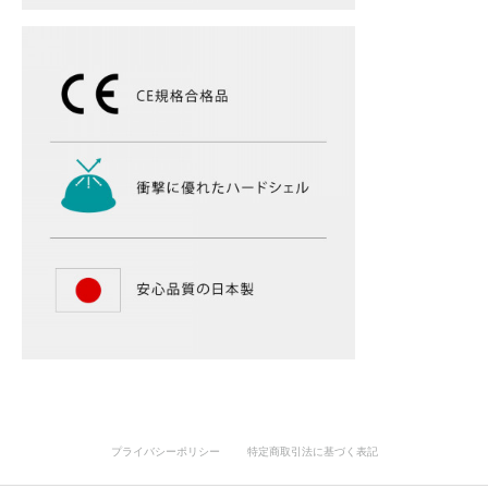
プライバシーポリシー
特定商取引法に基づく表記