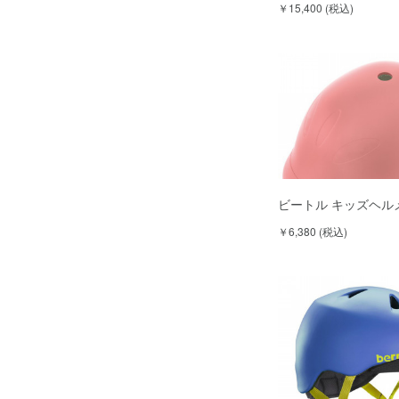
￥15,400 (税込)
ビートル キッズヘル
￥6,380 (税込)