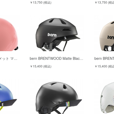
￥13,750 (税込)
￥13,750 (税
メット マ…
bern BRENTWOOD Matte Blac…
bern BREN
￥15,400 (税込)
￥15,400 (税