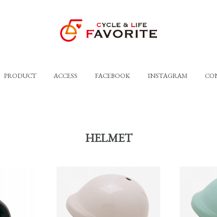
PRODUCT
ACCESS
FACEBOOK
INSTAGRAM
CO
HELMET