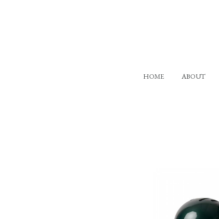
HOME
ABOUT