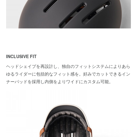
INCLUSIVE FIT
ヘッドシェイプを再設計し、独自のフィットシステムによりあら
ゆるライダーに包括的なフィット感を。好みでカットできるイン
ナーパッドを採用し内側をよりワイドにカスタム可能。