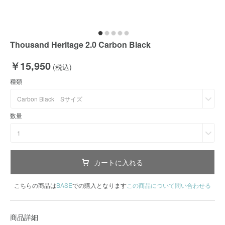
Thousand Heritage 2.0 Carbon Black
￥15,950
(税込)
種類
Carbon Black Sサイズ
数量
1
カートに入れる
こちらの商品は
BASE
での購入となります
この商品について問い合わせる
商品詳細