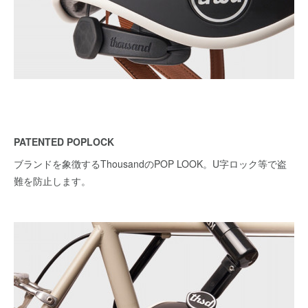
PATENTED POPLOCK
ブランドを象徴するThousandのPOP LOOK。U字ロック等で盗
難を防止します。