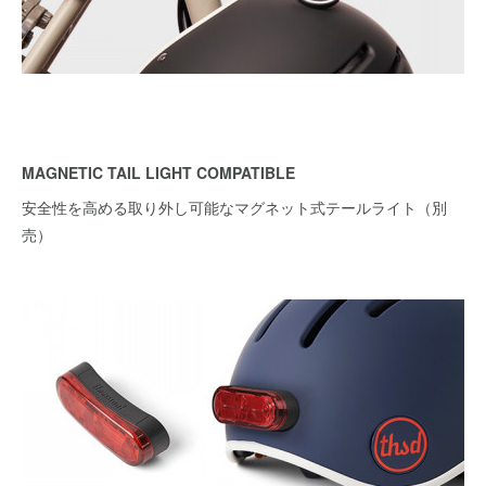
MAGNETIC TAIL LIGHT COMPATIBLE
安全性を高める取り外し可能なマグネット式テールライト（別
売）