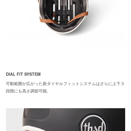
DIAL FIT SYSTEM
可動範囲が広がった新ダイヤルフィットシステムはさらに上下３
段階にも高さ調節可能。